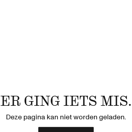
ER GING IETS MIS.
Deze pagina kan niet worden geladen.