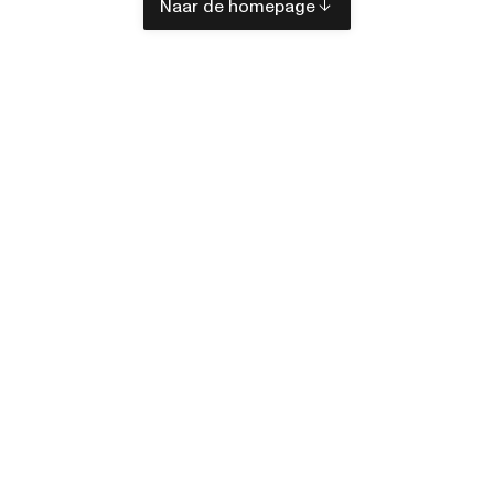
Naar de homepage