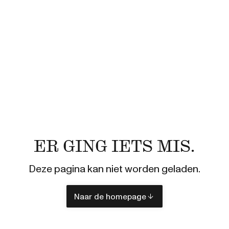
ER GING IETS MIS.
Deze pagina kan niet worden geladen.
Naar de homepage