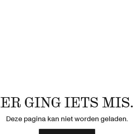
ER GING IETS MIS.
Deze pagina kan niet worden geladen.