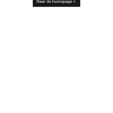
Naar de homepage