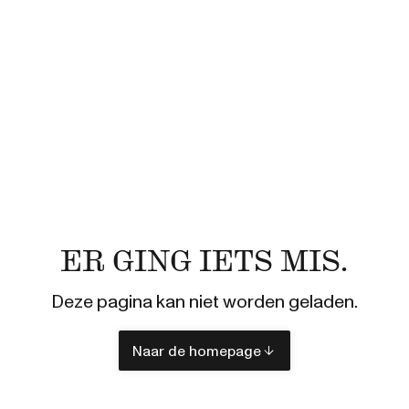
ER GING IETS MIS.
Deze pagina kan niet worden geladen.
Naar de homepage