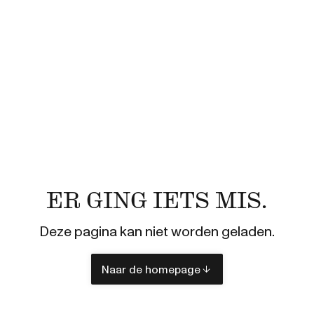
ER GING IETS MIS.
Deze pagina kan niet worden geladen.
Naar de homepage