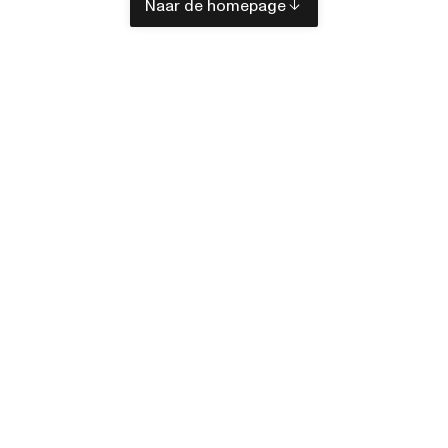
Naar de homepage