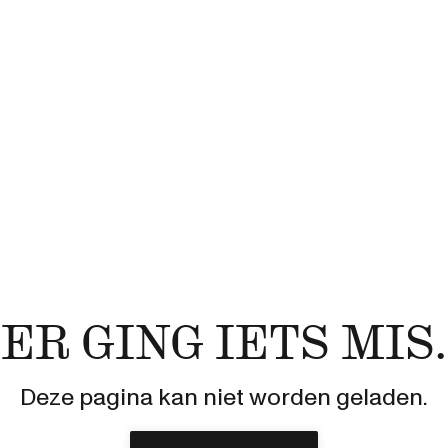
ER GING IETS MIS.
Deze pagina kan niet worden geladen.