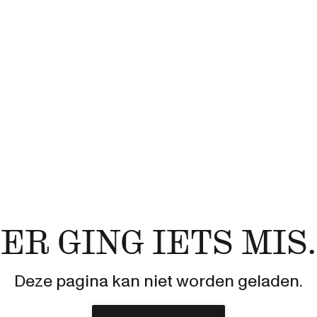
ER GING IETS MIS.
Deze pagina kan niet worden geladen.