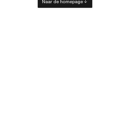
Naar de homepage