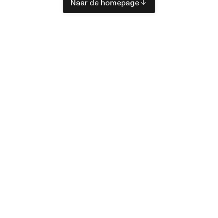
Naar de homepage