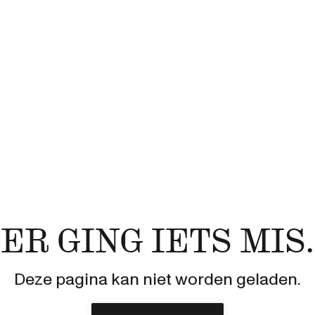
ER GING IETS MIS.
Deze pagina kan niet worden geladen.