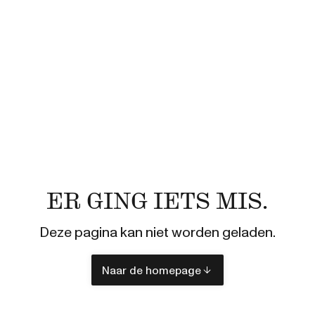
ER GING IETS MIS.
Deze pagina kan niet worden geladen.
Naar de homepage