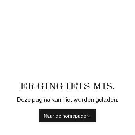
ER GING IETS MIS.
Deze pagina kan niet worden geladen.
Naar de homepage