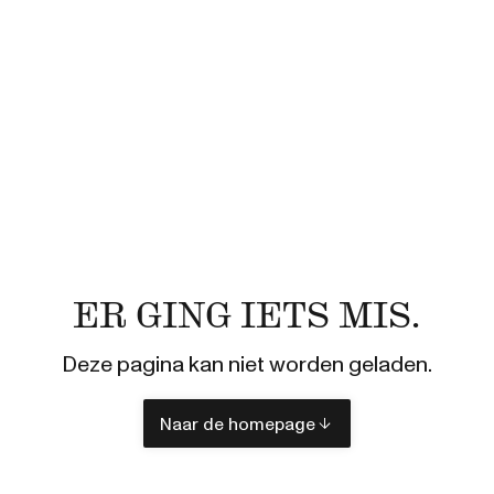
ER GING IETS MIS.
Deze pagina kan niet worden geladen.
Naar de homepage