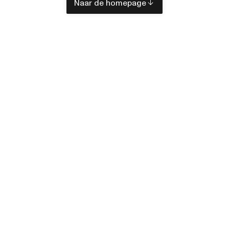
Naar de homepage