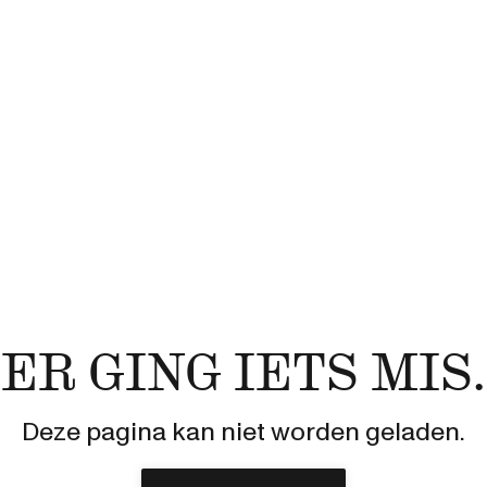
ER GING IETS MIS.
Deze pagina kan niet worden geladen.