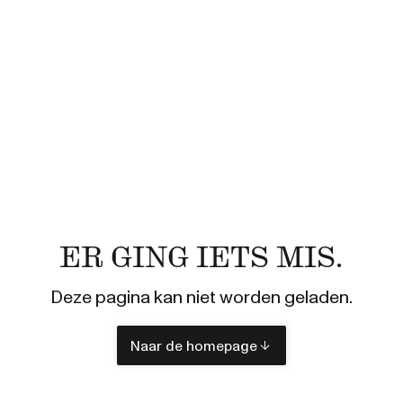
ER GING IETS MIS.
Deze pagina kan niet worden geladen.
Naar de homepage