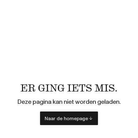
ER GING IETS MIS.
Deze pagina kan niet worden geladen.
Naar de homepage