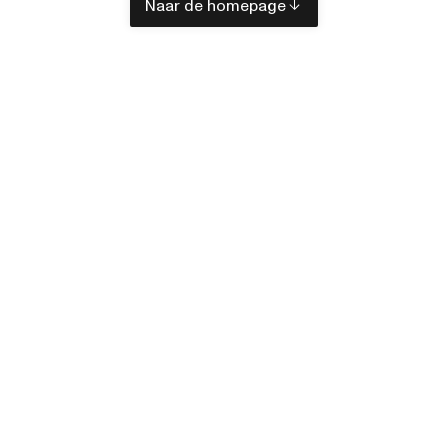
Naar de homepage