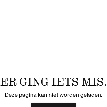
ER GING IETS MIS.
Deze pagina kan niet worden geladen.