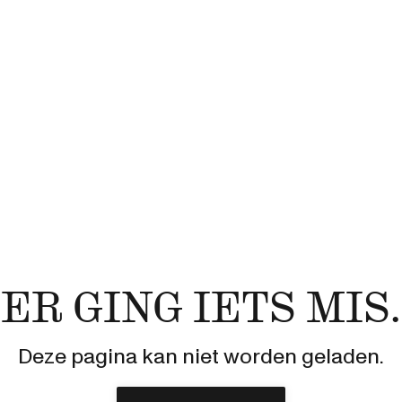
ER GING IETS MIS.
Deze pagina kan niet worden geladen.