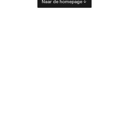
Naar de homepage