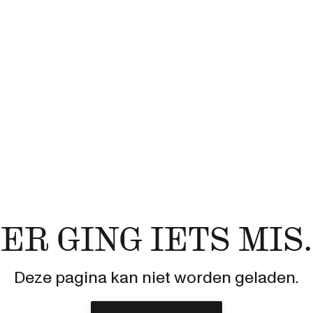
ER GING IETS MIS.
Deze pagina kan niet worden geladen.