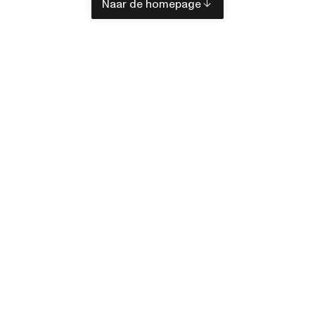
Naar de homepage