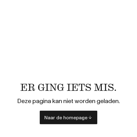
ER GING IETS MIS.
Deze pagina kan niet worden geladen.
Naar de homepage