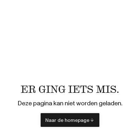
ER GING IETS MIS.
Deze pagina kan niet worden geladen.
Naar de homepage