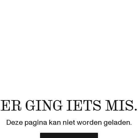
ER GING IETS MIS.
Deze pagina kan niet worden geladen.