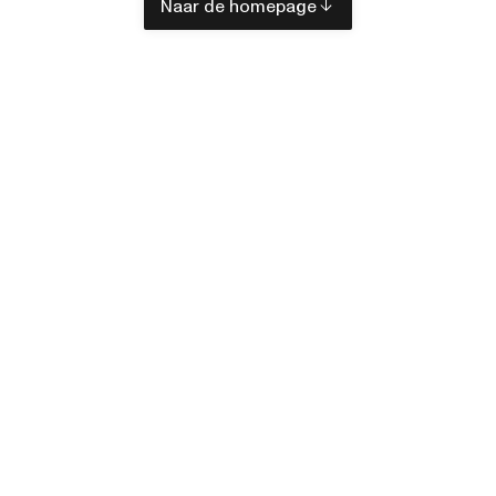
Naar de homepage