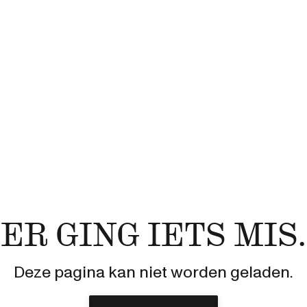
ER GING IETS MIS.
Deze pagina kan niet worden geladen.