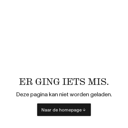
ER GING IETS MIS.
Deze pagina kan niet worden geladen.
Naar de homepage